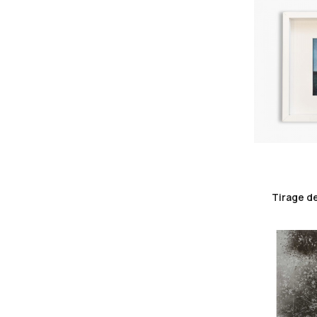
Tirage de