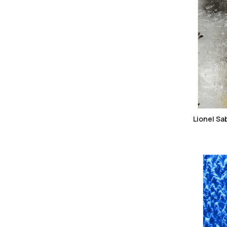
Lionel Sa