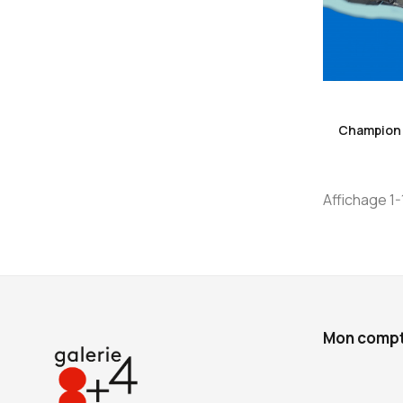
Champion 
Affichage 1-1
Mon comp