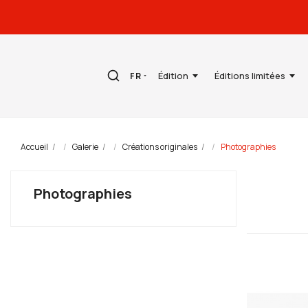
Édition
Éditions limitées
FR
Accueil
Galerie
Créations originales
Photographies
Photographies