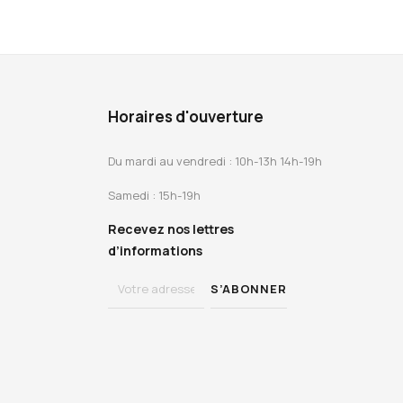
Horaires d'ouverture
Du mardi au vendredi : 10h-13h 14h-19h
Samedi : 15h-19h
Recevez nos lettres
d’informations