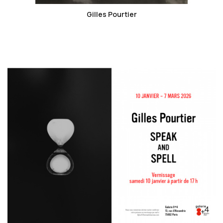
Gilles Pourtier