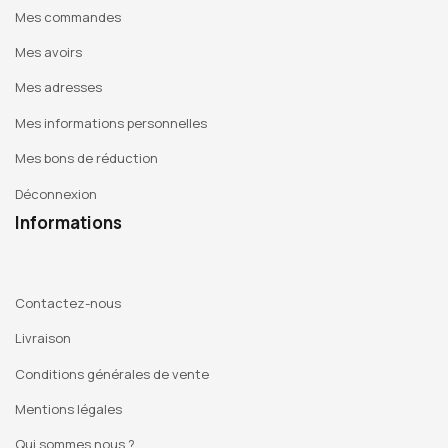
Mes commandes
Mes avoirs
Mes adresses
Mes informations personnelles
Mes bons de réduction
Déconnexion
Informations
Contactez-nous
Livraison
Conditions générales de vente
Mentions légales
Qui sommes nous ?