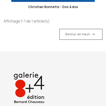
Christian Bonnefoi - Dos à dos
Affichage 1-1 de 1 article(s)

Retour en haut