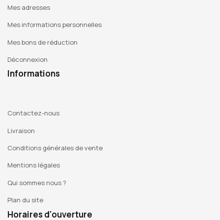
Mes adresses
Mes informations personnelles
Mes bons de réduction
Déconnexion
Informations
Contactez-nous
Livraison
Conditions générales de vente
Mentions légales
Qui sommes nous ?
Plan du site
Horaires d'ouverture