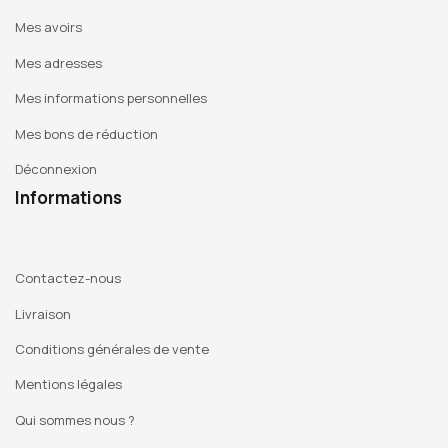
Mes avoirs
Mes adresses
Mes informations personnelles
Mes bons de réduction
Déconnexion
Informations
Contactez-nous
Livraison
Conditions générales de vente
Mentions légales
Qui sommes nous ?