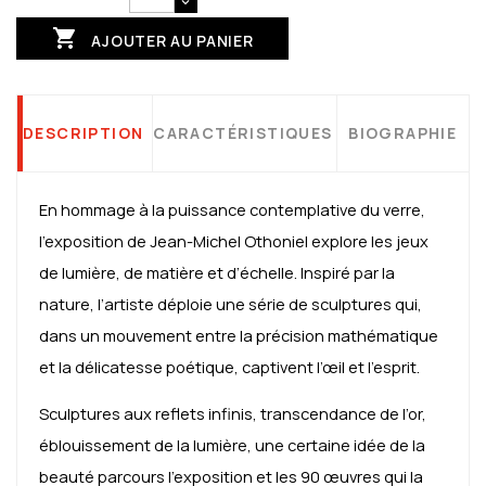

AJOUTER AU PANIER
DESCRIPTION
CARACTÉRISTIQUES
BIOGRAPHIE
En hommage à la puissance contemplative du verre,
l’exposition de Jean-Michel Othoniel explore les jeux
de lumière, de matière et d’échelle. Inspiré par la
nature, l’artiste déploie une série de sculptures qui,
dans un mouvement entre la précision mathématique
et la délicatesse poétique, captivent l’œil et l’esprit.
Sculptures aux reflets infinis, transcendance de l’or,
éblouissement de la lumière, une certaine idée de la
beauté parcours l’exposition et les 90 œuvres qui la