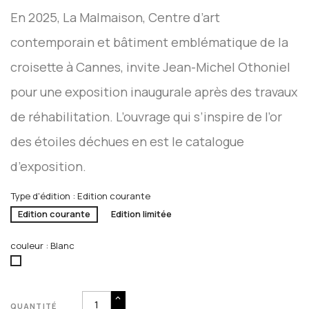
En 2025, La Malmaison, Centre d’art
contemporain et bâtiment emblématique de la
croisette à Cannes, invite Jean-Michel Othoniel
pour une exposition inaugurale après des travaux
de réhabilitation. L’ouvrage qui s’inspire de l’or
des étoiles déchues en est le catalogue
d’exposition.
Type d'édition : Edition courante
Edition courante
Edition limitée
couleur : Blanc
Blanc
QUANTITÉ