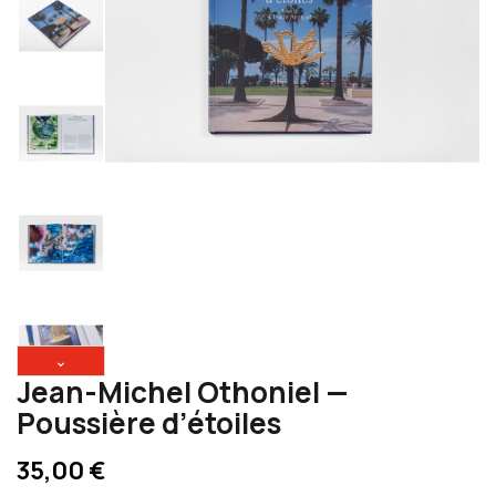
⌄
Jean-Michel Othoniel —
Poussière d’étoiles
35,00 €