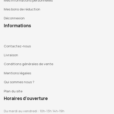
Mes informations personnelles
Mes bons de réduction
Déconnexion
Informations
Contactez-nous
Livraison
Conditions générales de vente
Mentions légales
Qui sommes nous ?
Plan du site
Horaires d'ouverture
Du mardi au vendredi : 10h-13h 14h-19h