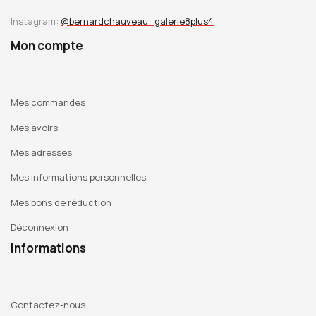
Instagram:
@bernardchauveau_galerie8plus4
Mon compte
Mes commandes
Mes avoirs
Mes adresses
Mes informations personnelles
Mes bons de réduction
Déconnexion
Informations
Contactez-nous