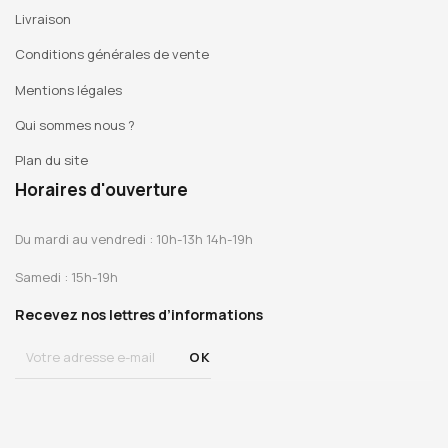
Livraison
Conditions générales de vente
Mentions légales
Qui sommes nous ?
Plan du site
Horaires d'ouverture
Du mardi au vendredi : 10h-13h 14h-19h
Samedi : 15h-19h
Recevez nos lettres d’informations