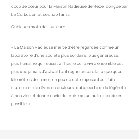
coup de cœur pour la Maison Radieuse de Rezé, conçue par
Le Corbusier, et ses habitants.
Quelques mots de l'auteure :
« La Maison Radieuse mérite d’être regardée comme un
laboratoire d’une société plus solidaire, plus généreuse,
plus humaine qui réussit à l’heure où le vivre ensemble est
plus que jamais d’actualité, il règne encore là, à quelques
kilomètres de la mer, un peu de cette apesanteur faite
d’utopie et de rêves en couleurs, qui apporte de la légèreté
à nos vies et donne envie de croire qu’un autre monde est
possible. »