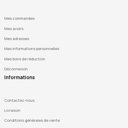
Mes commandes
Mes avoirs
Mes adresses
Mes informations personnelles
Mes bons de réduction
Déconnexion
Informations
Contactez-nous
Livraison
Conditions générales de vente