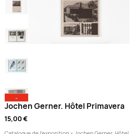
⌄
Jochen Gerner. Hôtel Primavera
15,00 €
Catalogue de l’exposition « Jochen Gerner. Hôtel