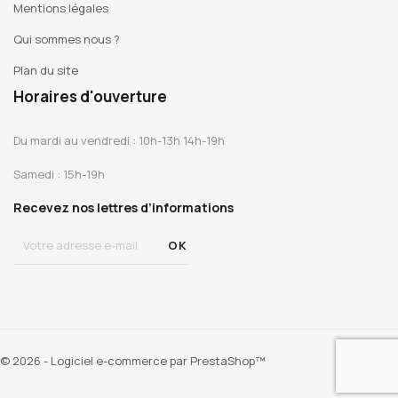
Mentions légales
Qui sommes nous ?
Plan du site
Horaires d'ouverture
Du mardi au vendredi : 10h-13h 14h-19h
Samedi : 15h-19h
Recevez nos lettres d’informations
© 2026 - Logiciel e-commerce par PrestaShop™