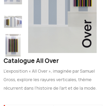
Catalogue All Over
L'exposition « All Over », imaginée par Samuel
Gross, explore les rayures verticales, thème
récurrent dans l’histoire de l’art et de la mode.