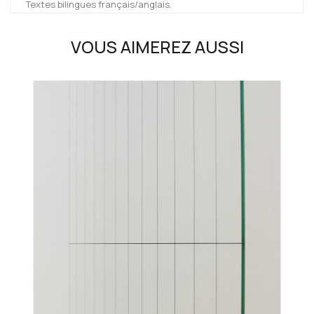
Textes bilingues français/anglais.
VOUS AIMEREZ AUSSI