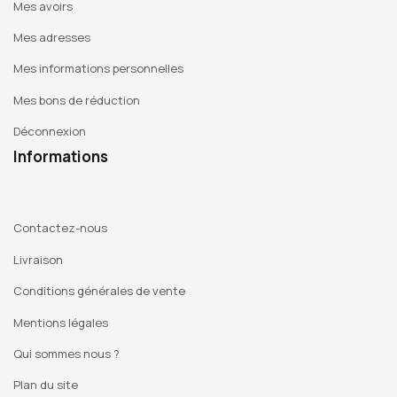
Mes avoirs
Mes adresses
Mes informations personnelles
Mes bons de réduction
Déconnexion
Informations
Contactez-nous
Livraison
Conditions générales de vente
Mentions légales
Qui sommes nous ?
Plan du site