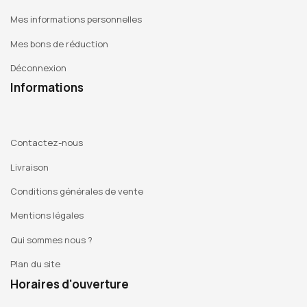
Mes informations personnelles
Mes bons de réduction
Déconnexion
Informations
Contactez-nous
Livraison
Conditions générales de vente
Mentions légales
Qui sommes nous ?
Plan du site
Horaires d'ouverture