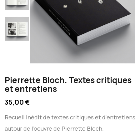
Pierrette Bloch. Textes critiques
et entretiens
35,00 €
Recueil inédit de textes critiques et d'entretiens
autour de l'oeuvre de Pierrette Bloch.