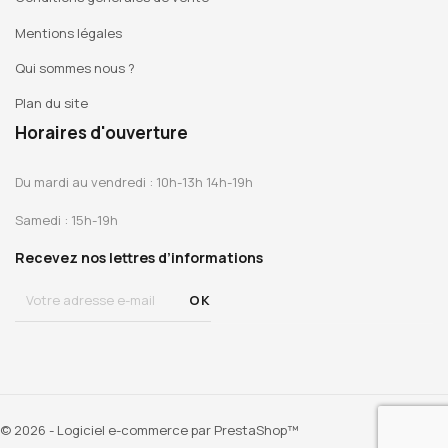
Mentions légales
Qui sommes nous ?
Plan du site
Horaires d'ouverture
Du mardi au vendredi : 10h-13h 14h-19h
Samedi : 15h-19h
Recevez nos lettres d’informations
© 2026 - Logiciel e-commerce par PrestaShop™