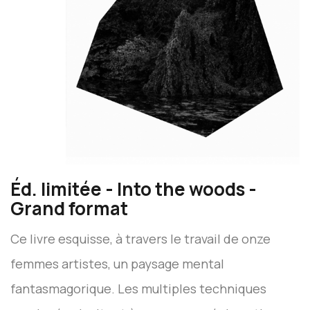
Éd. limitée - Into the woods -
Grand format
Ce livre esquisse, à travers le travail de onze
femmes artistes, un paysage mental
fantasmagorique. Les multiples techniques