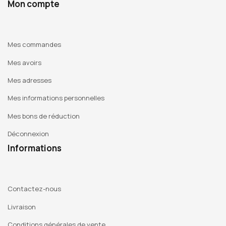
Mon compte
Mes commandes
Mes avoirs
Mes adresses
Mes informations personnelles
Mes bons de réduction
Déconnexion
Informations
Contactez-nous
Livraison
Conditions générales de vente