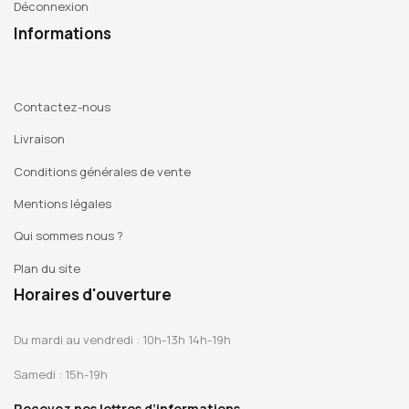
Déconnexion
Informations
Contactez-nous
Livraison
Conditions générales de vente
Mentions légales
Qui sommes nous ?
Plan du site
Horaires d'ouverture
Du mardi au vendredi : 10h-13h 14h-19h
Samedi : 15h-19h
Recevez nos lettres d’informations