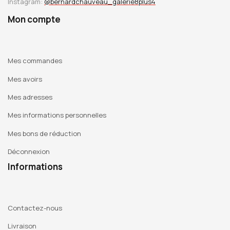
Instagram:
@bernardchauveau_galerie8plus4
Mon compte
Mes commandes
Mes avoirs
Mes adresses
Mes informations personnelles
Mes bons de réduction
Déconnexion
Informations
Contactez-nous
Livraison