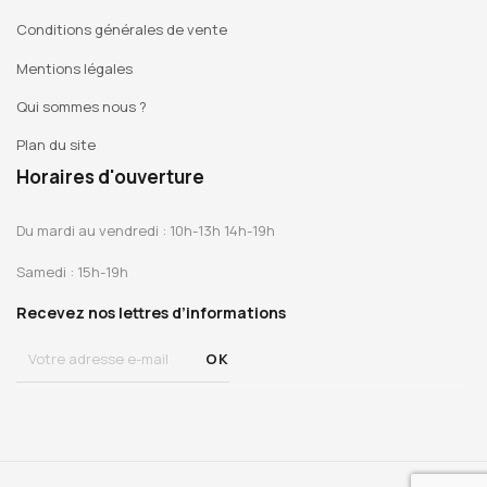
Conditions générales de vente
Mentions légales
Qui sommes nous ?
Plan du site
Horaires d'ouverture
Du mardi au vendredi : 10h-13h 14h-19h
Samedi : 15h-19h
Recevez nos lettres d’informations