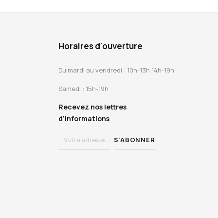
Horaires d'ouverture
Du mardi au vendredi : 10h-13h 14h-19h
Samedi : 15h-19h
Recevez nos lettres
d’informations