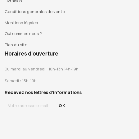
Livraison
Conditions générales de vente
Mentions légales
Qui sommes nous ?
Plan du site
Horaires d'ouverture
Du mardi au vendredi : 10h-13h 14h-19h
Samedi : 15h-19h
Recevez nos lettres d’informations