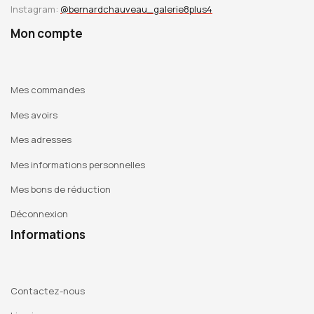
Instagram:
@bernardchauveau_galerie8plus4
Mon compte
Mes commandes
Mes avoirs
Mes adresses
Mes informations personnelles
Mes bons de réduction
Déconnexion
Informations
Contactez-nous