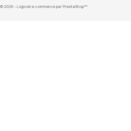
© 2026 - Logiciel e-commerce par PrestaShop™