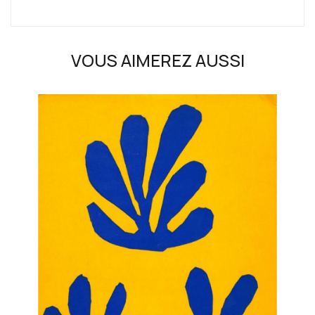
VOUS AIMEREZ AUSSI