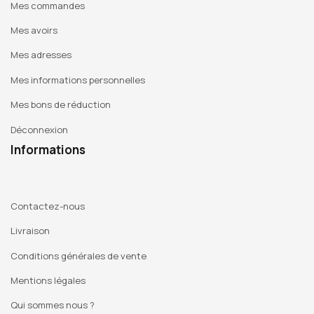
Mes commandes
Mes avoirs
Mes adresses
Mes informations personnelles
Mes bons de réduction
Déconnexion
Informations
Contactez-nous
Livraison
Conditions générales de vente
Mentions légales
Qui sommes nous ?