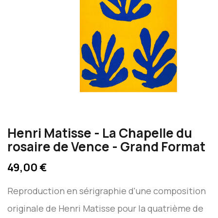
Henri Matisse - La Chapelle du
rosaire de Vence - Grand Format
49,00 €
Reproduction en sérigraphie d'une composition
originale de Henri Matisse pour la quatrième de