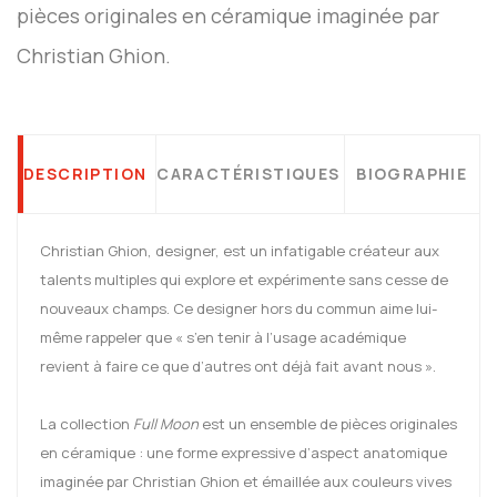
pièces originales en céramique imaginée par
Christian Ghion.
DESCRIPTION
CARACTÉRISTIQUES
BIOGRAPHIE
Christian Ghion, designer, est un infatigable créateur aux
talents multiples qui explore et expérimente sans cesse de
nouveaux champs. Ce designer hors du commun aime lui-
même rappeler que « s’en tenir à l’usage académique
revient à faire ce que d’autres ont déjà fait avant nous ».
La collection
Full Moon
est un ensemble de pièces originales
en céramique : une forme expressive d’aspect anatomique
imaginée par Christian Ghion et émaillée aux couleurs vives