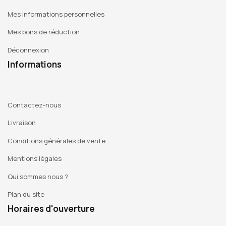
Mes informations personnelles
Mes bons de réduction
Déconnexion
Informations
Contactez-nous
Livraison
Conditions générales de vente
Mentions légales
Qui sommes nous ?
Plan du site
Horaires d'ouverture