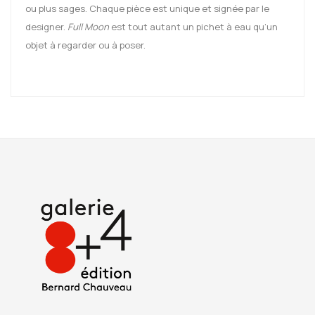
ou plus sages. Chaque pièce est unique et signée par le
designer.
Full Moon
est tout autant un pichet à eau qu’un
objet à regarder ou à poser.