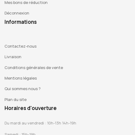
Mes bons de réduction
Déconnexion
Informations
Contactez-nous
Livraison
Conditions générales de vente
Mentions légales
Qui sommes nous ?
Plan du site
Horaires d'ouverture
Du mardi au vendredi : 10h-13h 14h-19h
Samedi : 15h-19h