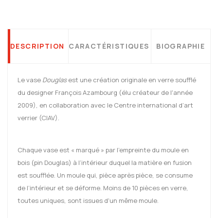
DESCRIPTION
CARACTÉRISTIQUES
BIOGRAPHIE
Le vase
Douglas
est une création originale en verre soufflé
du designer François Azambourg (élu créateur de l'année
2009), en collaboration avec le Centre international d’art
verrier (CIAV).
Chaque vase est « marqué » par l’empreinte du moule en
bois (pin Douglas) à l’intérieur duquel la matière en fusion
est soufflée. Un moule qui, pièce après pièce, se consume
de l’intérieur et se déforme. Moins de 10 pièces en verre,
toutes uniques, sont issues d'un même moule.