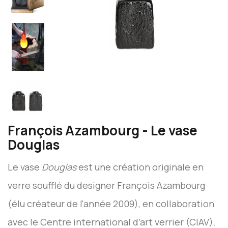
François Azambourg - Le vase
Douglas
Le vase
Douglas
est une création originale en
verre soufflé du designer François Azambourg
(élu créateur de l'année 2009), en collaboration
avec le Centre international d’art verrier (CIAV).