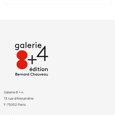
Galerie 8 + 4
13 rue d’Alexandrie
F-75002 Paris