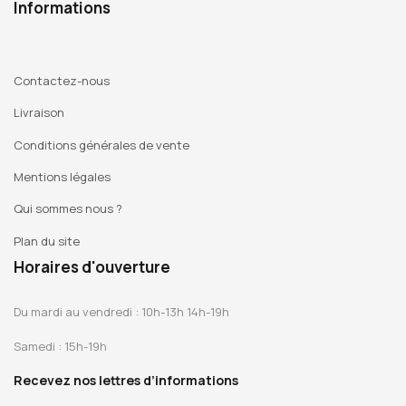
Informations
Contactez-nous
Livraison
Conditions générales de vente
Mentions légales
Qui sommes nous ?
Plan du site
Horaires d'ouverture
Du mardi au vendredi : 10h-13h 14h-19h
Samedi : 15h-19h
Recevez nos lettres d’informations