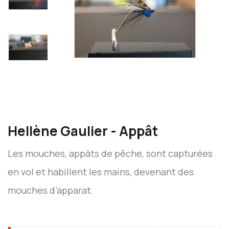
Hellène Gaulier - Appât
Les mouches, appâts de pêche, sont capturées
en vol et habillent les mains, devenant des
mouches d’apparat.