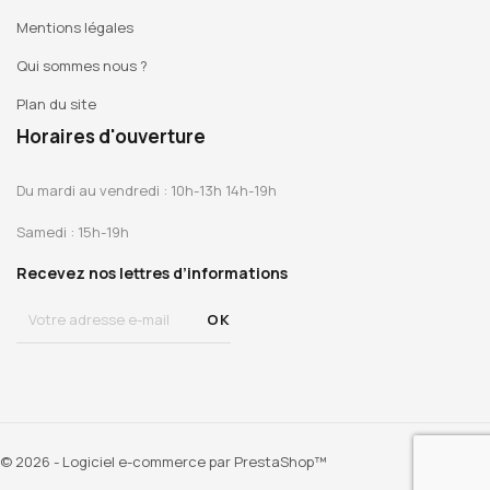
Mentions légales
Qui sommes nous ?
Plan du site
Horaires d'ouverture
Du mardi au vendredi : 10h-13h 14h-19h
Samedi : 15h-19h
Recevez nos lettres d’informations
© 2026 - Logiciel e-commerce par PrestaShop™