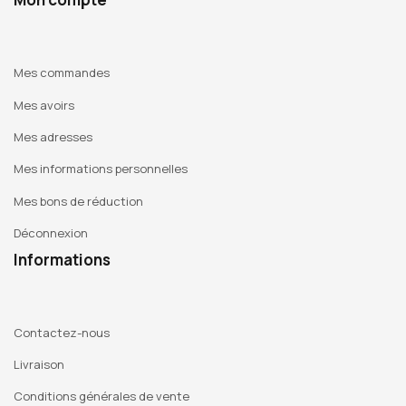
Mes commandes
Mes avoirs
Mes adresses
Mes informations personnelles
Mes bons de réduction
Déconnexion
Informations
Contactez-nous
Livraison
Conditions générales de vente