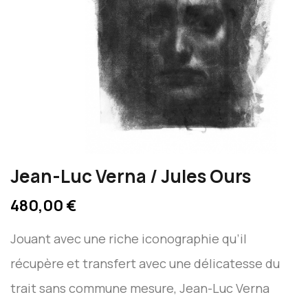
Jean-Luc Verna / Jules Ours
480,00 €
Jouant avec une riche iconographie qu’il
récupère et transfert avec une délicatesse du
trait sans commune mesure, Jean-Luc Verna