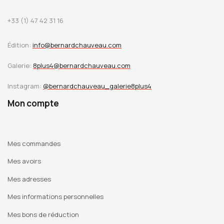
+33 (1) 47 42 31 16
Édition:
info@bernardchauveau.com
Galerie:
8plus4@bernardchauveau.com
Instagram:
@bernardchauveau_galerie8plus4
Mon compte
Mes commandes
Mes avoirs
Mes adresses
Mes informations personnelles
Mes bons de réduction