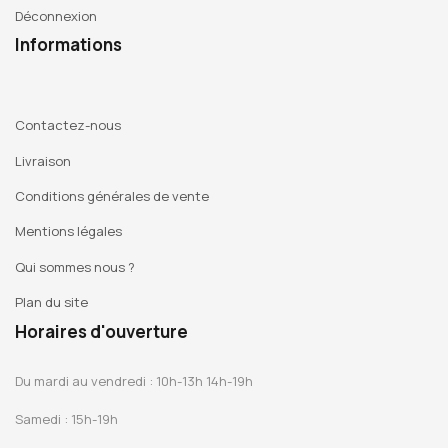
Déconnexion
Informations
Contactez-nous
Livraison
Conditions générales de vente
Mentions légales
Qui sommes nous ?
Plan du site
Horaires d'ouverture
Du mardi au vendredi : 10h-13h 14h-19h
Samedi : 15h-19h