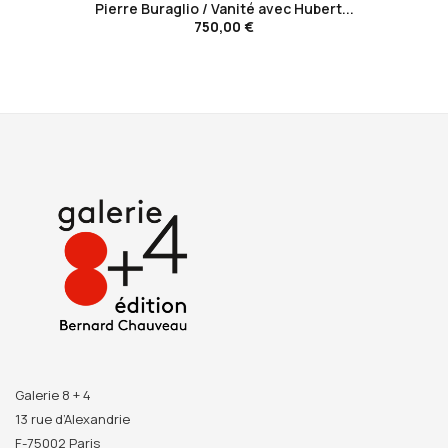
Pierre Buraglio / Vanité avec Hubert...
750,00 €
Galerie 8 + 4
13 rue d’Alexandrie
F-75002 Paris