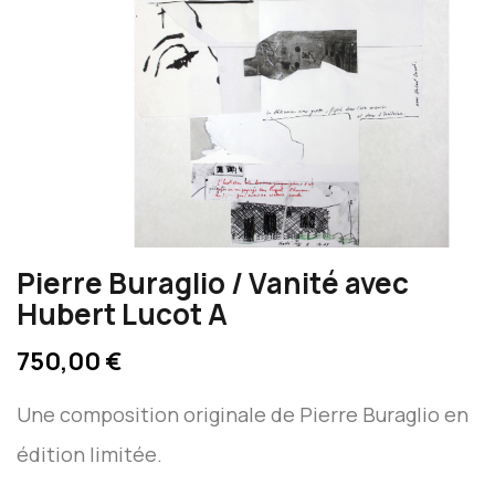
Pierre Buraglio / Vanité avec
Hubert Lucot A
750,00 €
Une composition originale de Pierre Buraglio en
édition limitée.