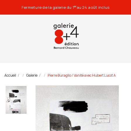
Fermeture de la galerie du 1
au 24 août inclus
er
Accueil
Galerie
Pierre Buraglio / Vanité avec Hubert Lucot A