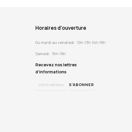
Horaires d'ouverture
Du mardi au vendredi : 10h-13h 14h-19h
Samedi : 15h-19h
Recevez nos lettres
d’informations