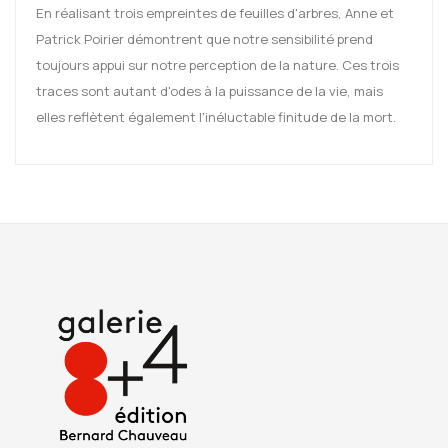
En réalisant trois empreintes de feuilles d'arbres, Anne et
Patrick Poirier démontrent que notre sensibilité prend
toujours appui sur notre perception de la nature. Ces trois
traces sont autant d'odes à la puissance de la vie, mais
elles reflètent également l'inéluctable finitude de la mort.