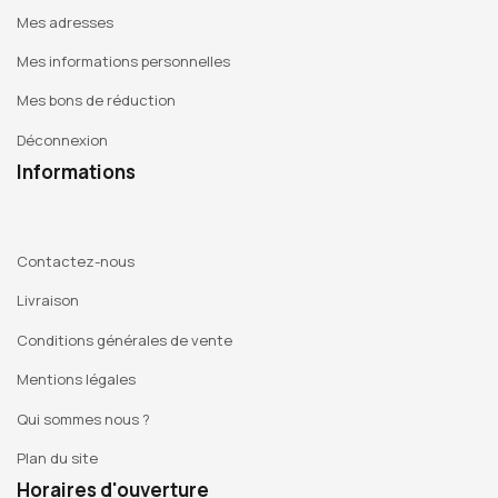
Mes adresses
Mes informations personnelles
Mes bons de réduction
Déconnexion
Informations
Contactez-nous
Livraison
Conditions générales de vente
Mentions légales
Qui sommes nous ?
Plan du site
Horaires d'ouverture