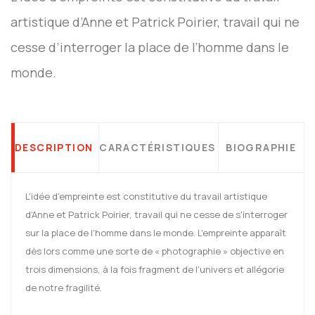
artistique d’Anne et Patrick Poirier, travail qui ne
cesse d’interroger la place de l’homme dans le
monde.
DESCRIPTION
CARACTÉRISTIQUES
BIOGRAPHIE
L'idée d'empreinte est constitutive du travail artistique
d'Anne et Patrick Poirier, travail qui ne cesse de s'interroger
sur la place de l'homme dans le monde. L'empreinte apparaît
dès lors comme une sorte de « photographie » objective en
trois dimensions, à la fois fragment de l'univers et allégorie
de notre fragilité.