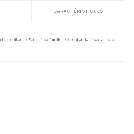
N
CARACTÉRISTIQUES
it l'architecte. Écrits à sa famille, bien entendu, à ses amis, à