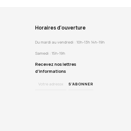
Horaires d'ouverture
Du mardi au vendredi : 10h-13h 14h-19h
Samedi : 15h-19h
Recevez nos lettres
d’informations