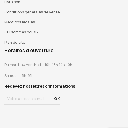
Livraison
Conditions générales de vente
Mentions légales
Qui sommes nous ?
Plan du site
Horaires d'ouverture
Du mardi au vendredi : 10h-13h 14h-19h
Samedi : 15h-19h
Recevez nos lettres d’informations