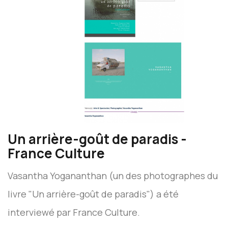
Un arrière-goût de paradis -
France Culture
Vasantha Yogananthan (un des photographes du
livre "Un arrière-goût de paradis") a été
interviewé par France Culture.