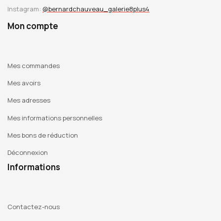
Instagram:
@bernardchauveau_galerie8plus4
Mon compte
Mes commandes
Mes avoirs
Mes adresses
Mes informations personnelles
Mes bons de réduction
Déconnexion
Informations
Contactez-nous