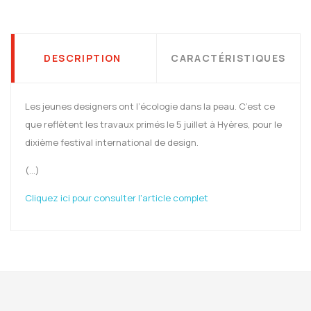
DESCRIPTION
CARACTÉRISTIQUES
Les jeunes designers ont l’écologie dans la peau. C’est ce
que reflètent les travaux primés le 5 juillet à Hyères, pour le
dixième festival international de design.
(...)
Cliquez ici pour consulter l'article complet