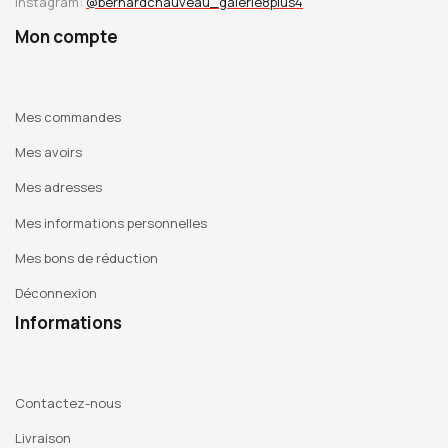
Instagram:
@bernardchauveau_galerie8plus4
Mon compte
Mes commandes
Mes avoirs
Mes adresses
Mes informations personnelles
Mes bons de réduction
Déconnexion
Informations
Contactez-nous
Livraison