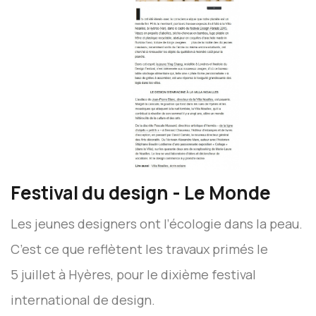
Festival du design - Le Monde
Les jeunes designers ont l’écologie dans la peau.
C’est ce que reflètent les travaux primés le
5 juillet à Hyères, pour le dixième festival
international de design.