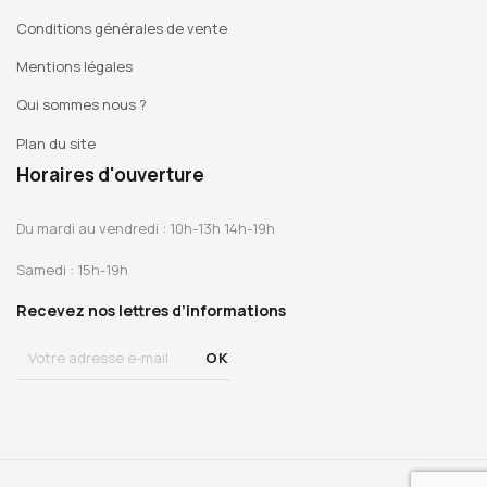
Conditions générales de vente
Mentions légales
Qui sommes nous ?
Plan du site
Horaires d'ouverture
Du mardi au vendredi : 10h-13h 14h-19h
Samedi : 15h-19h
Recevez nos lettres d’informations