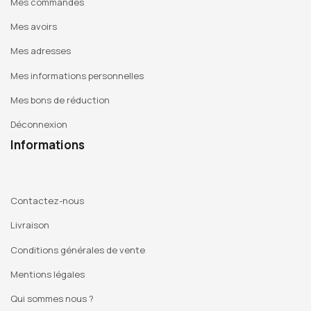
Mes commandes
Mes avoirs
Mes adresses
Mes informations personnelles
Mes bons de réduction
Déconnexion
Informations
Contactez-nous
Livraison
Conditions générales de vente
Mentions légales
Qui sommes nous ?