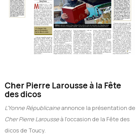
Cher Pierre Larousse à la Fête
des dicos
L'Yonne Républicaine
annonce la présentation de
Cher Pierre Larousse
à l'occasion de la Fête des
dicos de Toucy.