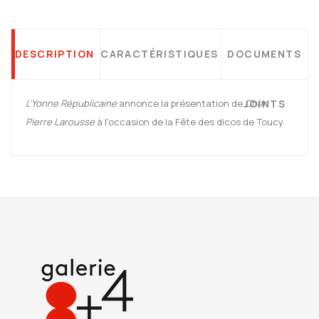
DESCRIPTION
CARACTÉRISTIQUES
DOCUMENTS
L'Yonne Républicaine
annonce la présentation de
JOINTS
Cher
Pierre Larousse
à l'occasion de la Fête des dicos de Toucy.