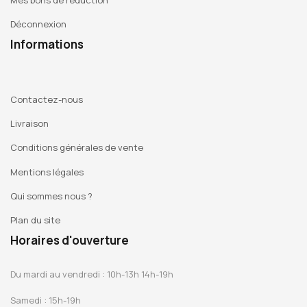
Déconnexion
Informations
Contactez-nous
Livraison
Conditions générales de vente
Mentions légales
Qui sommes nous ?
Plan du site
Horaires d'ouverture
Du mardi au vendredi : 10h-13h 14h-19h
Samedi : 15h-19h