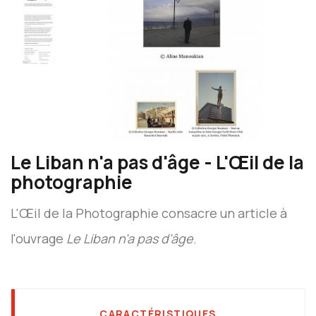
Le Liban n'a pas d'âge - L'Œil de la
photographie
L'Œil de la Photographie consacre un article à
l'ouvrage
Le Liban n'a pas d'âge
.
CARACTÉRISTIQUES