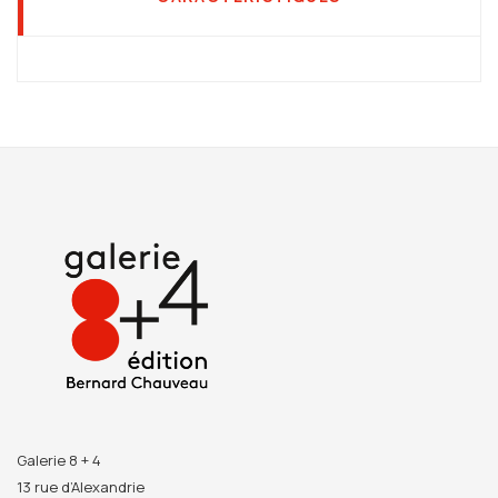
Galerie 8 + 4
13 rue d’Alexandrie