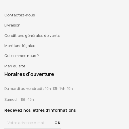
Contactez-nous
Livraison
Conditions générales de vente
Mentions légales
Qui sommes nous ?
Plan du site
Horaires d'ouverture
Du mardi au vendredi : 10h-13h 14h-19h
Samedi : 15h-19h
Recevez nos lettres d’informations