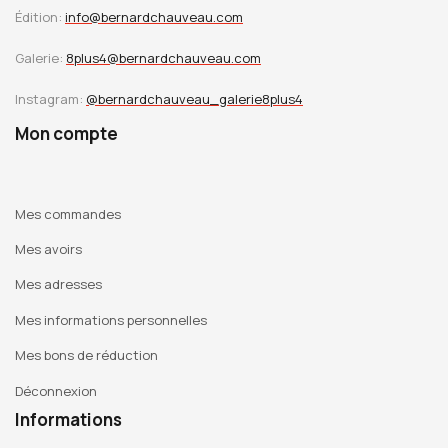
Édition:
info@bernardchauveau.com
Galerie:
8plus4@bernardchauveau.com
Instagram:
@bernardchauveau_galerie8plus4
Mon compte
Mes commandes
Mes avoirs
Mes adresses
Mes informations personnelles
Mes bons de réduction
Déconnexion
Informations