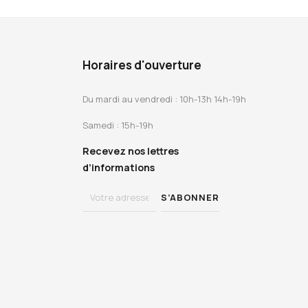
Horaires d'ouverture
Du mardi au vendredi : 10h-13h 14h-19h
Samedi : 15h-19h
Recevez nos lettres
d’informations