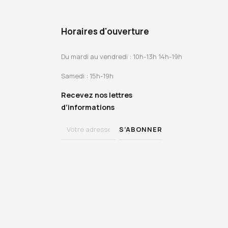
Horaires d'ouverture
Du mardi au vendredi : 10h-13h 14h-19h
Samedi : 15h-19h
Recevez nos lettres
d’informations