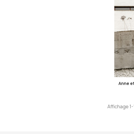
Anne et 
Affichage 1-1