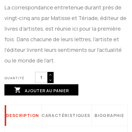
La correspondance entretenue durant près de
vingt-cinq ans par Matisse et Tériade, éditeur de
livres d’artistes, est réunie ici pour la première
fois. Dans chacune de leurs lettres, l’artiste et
l’éditeur livrent leurs sentiments sur l’actualité
ou le monde de l’art.
QUANTITÉ

AJOUTER AU PANIER
DESCRIPTION
CARACTÉRISTIQUES
BIOGRAPHIE