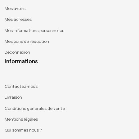
Mes avoirs
Mes adresses
Mes informations personnelles
Mes bons de réduction
Déconnexion
Informations
Contactez-nous
Livraison
Conditions générales de vente
Mentions légales
Qui sommes nous ?