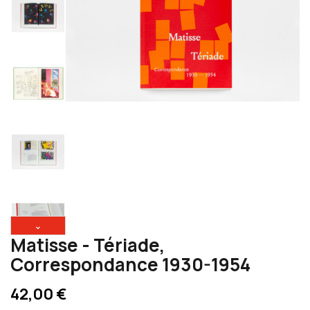
⌄
Matisse - Tériade,
Correspondance 1930-1954
42,00 €