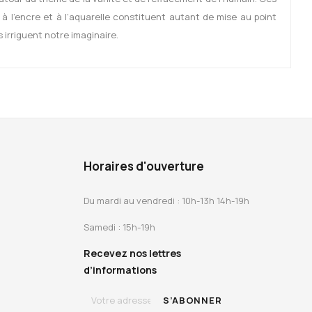
 à l’encre et à l’aquarelle constituent autant de mise au point
s irriguent notre imaginaire.
Horaires d'ouverture
Du mardi au vendredi : 10h-13h 14h-19h
Samedi : 15h-19h
Recevez nos lettres
d’informations