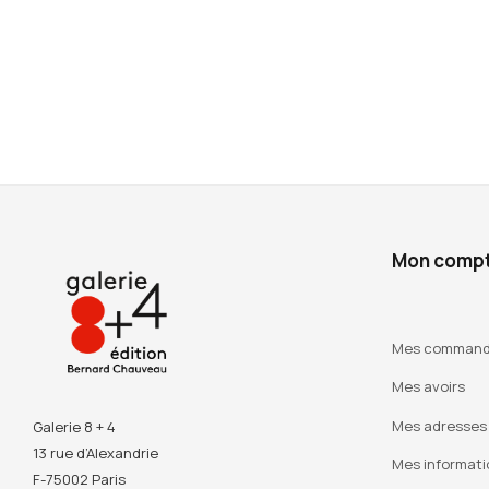
Mon comp
Mes comman
Mes avoirs
Mes adresses
Galerie 8 + 4
13 rue d’Alexandrie
Mes informati
F-75002 Paris