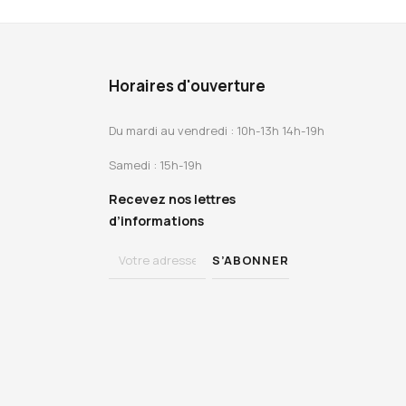
Horaires d'ouverture
Du mardi au vendredi : 10h-13h 14h-19h
Samedi : 15h-19h
Recevez nos lettres
d’informations