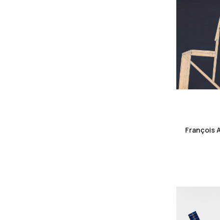
François 