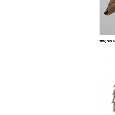
François 