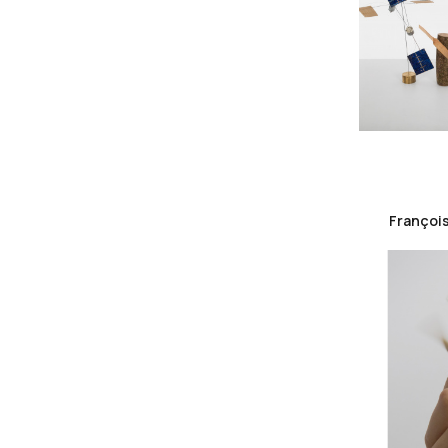
François