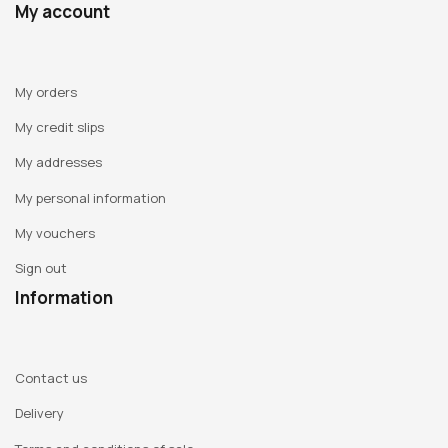
My account
My orders
My credit slips
My addresses
My personal information
My vouchers
Sign out
Information
Contact us
Delivery