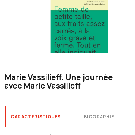
Marie Vassilieff. Une journée
avec Marie Vassilieff
CARACTÉRISTIQUES
BIOGRAPHIE