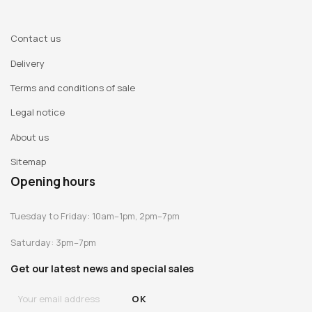
Contact us
Delivery
Terms and conditions of sale
Legal notice
About us
Sitemap
Opening hours
Tuesday to Friday: 10am–1pm, 2pm–7pm
Saturday: 3pm–7pm
Get our latest news and special sales