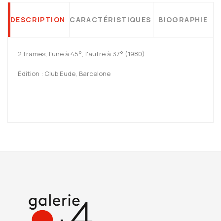
DESCRIPTION
CARACTÉRISTIQUES
BIOGRAPHIE
2 trames, l'une à 45°, l'autre à 37° (1980)
Édition : Club Eude, Barcelone