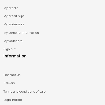
My orders
My credit slips
My addresses
My personal information
My vouchers
Sign out
Information
Contact us
Delivery
Terms and conditions of sale
Legal notice