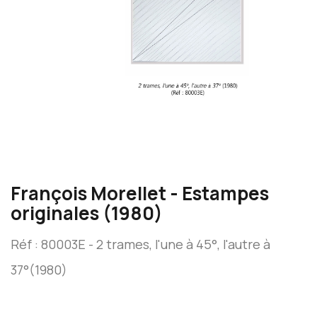
François Morellet - Estampes
originales (1980)
Réf : 80003E - 2 trames, l'une à 45°, l'autre à
37°(1980)