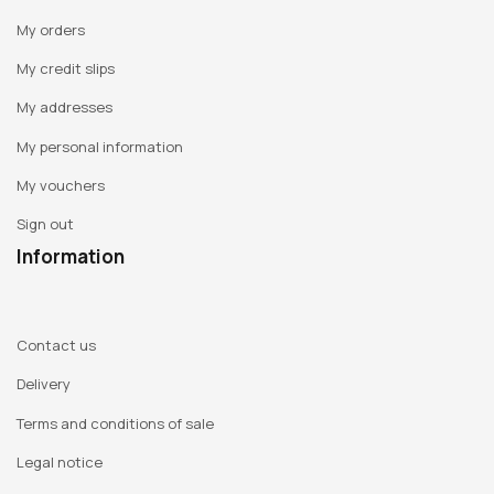
My orders
My credit slips
My addresses
My personal information
My vouchers
Sign out
Information
Contact us
Delivery
Terms and conditions of sale
Legal notice