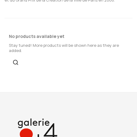
No products available yet
Stay tuned! More products will be shown here as they are
added.