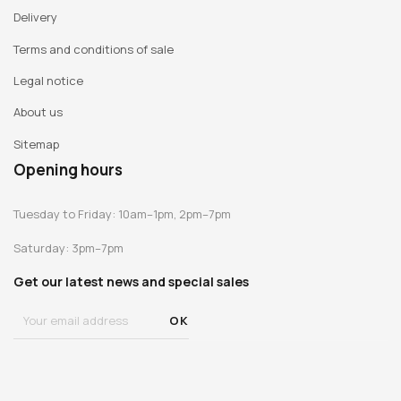
Delivery
Terms and conditions of sale
Legal notice
About us
Sitemap
Opening hours
Tuesday to Friday: 10am–1pm, 2pm–7pm
Saturday: 3pm–7pm
Get our latest news and special sales